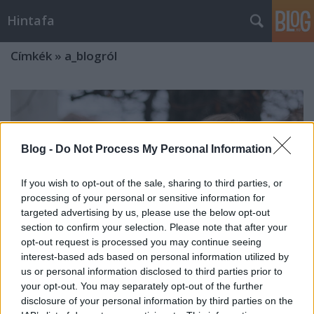
Hintafa
Címkék
»
a_blogról
Blog -
Do Not Process My Personal Information
If you wish to opt-out of the sale, sharing to third parties, or
processing of your personal or sensitive information for
targeted advertising by us, please use the below opt-out
section to confirm your selection. Please note that after your
opt-out request is processed you may continue seeing
interest-based ads based on personal information utilized by
us or personal information disclosed to third parties prior to
your opt-out. You may separately opt-out of the further
disclosure of your personal information by third parties on the
500